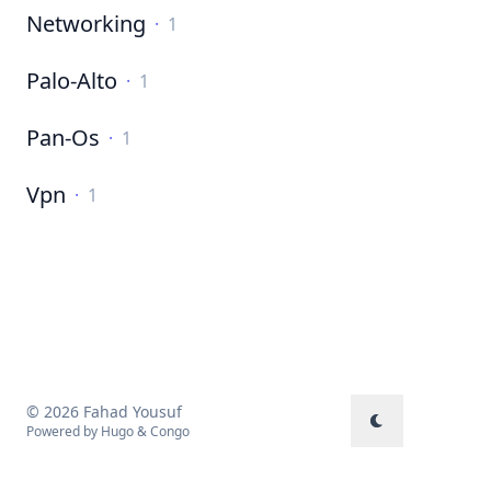
Networking
·
1
Palo-Alto
·
1
Pan-Os
·
1
Vpn
·
1
© 2026 Fahad Yousuf
Powered by
Hugo
&
Congo